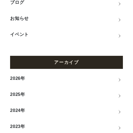
ブログ
お知らせ
イベント
アーカイブ
2026年
2025年
2024年
2023年