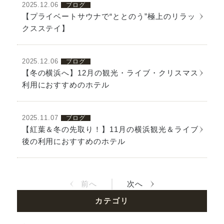
2025.12.06
ブログ
【プライベートサウナで“ととのう”極上のリラッ
詳細を見る
クスステイ】
2025.12.06
ブログ
【冬の横浜へ】12月の観光・ライブ・クリスマス
詳細を見る
利用におすすめのホテル
2025.11.07
ブログ
【紅葉＆冬の先取り！】11月の横浜観光＆ライブ
詳細を見る
後の利用におすすめのホテル
前へ
次へ
カテゴリ