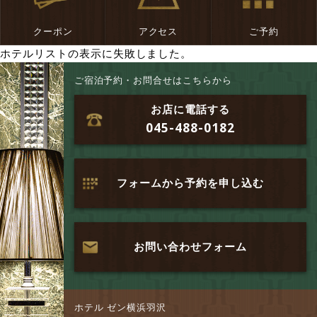
ホテルリストの表示に失敗しました。
ご宿泊予約・お問合せはこちらから
お店に電話する
045-488-0182
フォームから予約を申し込む
お問い合わせフォーム
ホテル ゼン横浜羽沢