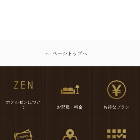
ページトップへ