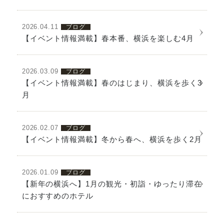
2026.04.11
ブログ
詳細を見る
【イベント情報満載】春本番、横浜を楽しむ4月
2026.03.09
ブログ
【イベント情報満載】春のはじまり、横浜を歩く3
詳細を見る
月
2026.02.07
ブログ
詳細を見る
【イベント情報満載】冬から春へ、横浜を歩く2月
2026.01.09
ブログ
【新年の横浜へ】1月の観光・初詣・ゆったり滞在
詳細を見る
におすすめのホテル